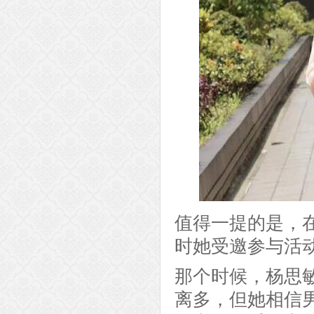
值得一提的是，在
时她受邀参与活
那个时候，杨思
离多，但她相信