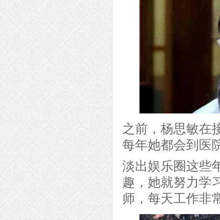
之前，杨思敏在
每年她都会到医
淡出娱乐圈这些
趣，她就努力学
师，每天工作非