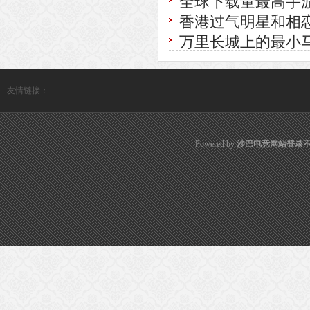
全球下载量最高手游《地
香港过气明星和相恋
万里长城上的最小
友情链接：
Powered by
沙巴电竞网站登录