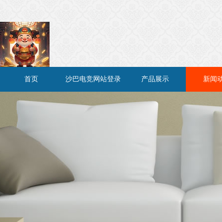
首页
沙巴电竞网站登录
产品展示
新闻
不了怎么回事儿介
绍