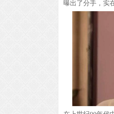
曝出了分手，实