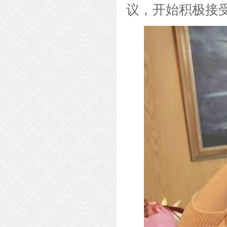
议，开始积极接